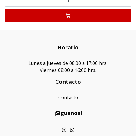
Horario
Lunes a Jueves de 08:00 a 17:00 hrs.
Viernes 08:00 a 16:00 hrs.
Contacto
Contacto
¡Síguenos!