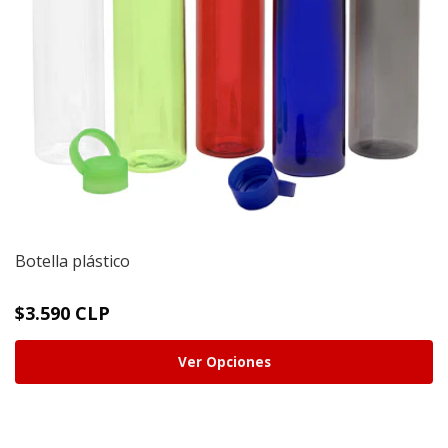
Botella plástico
$3.590 CLP
Ver Opciones