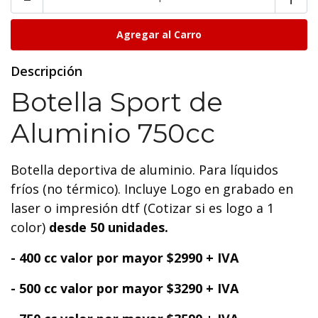
Descripción
Botella Sport de
Aluminio 750cc
Botella deportiva de aluminio. Para líquidos
fríos (no térmico). Incluye Logo en grabado en
laser o impresión dtf (Cotizar si es logo a 1
color)
desde 50 unidades.
- 400 cc valor por mayor $2990 + IVA
- 500 cc valor por mayor $3290 + IVA