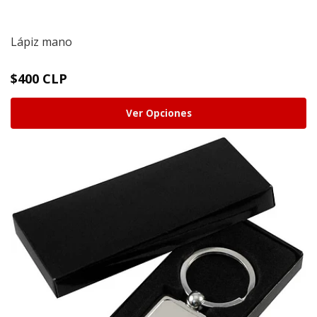
Lápiz mano
$400 CLP
Ver Opciones