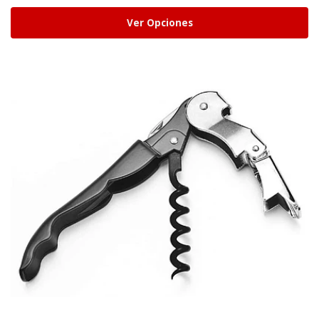
Ver Opciones