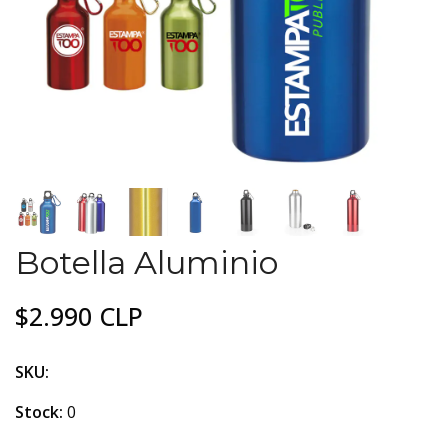
Botella Aluminio
$2.990 CLP
SKU:
Stock:
0